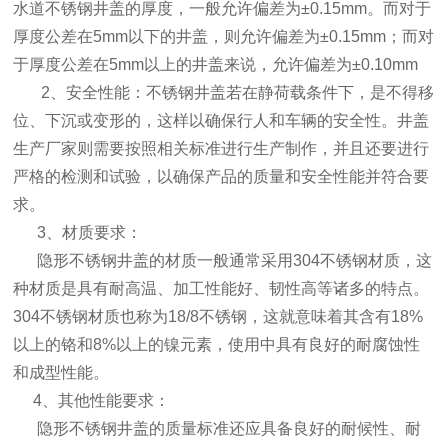
水道不锈钢井盖的厚度，一般允许偏差为±0.15mm。而对于
厚度公差在5mm以下的井盖，则允许偏差为±0.15mm；而对
于厚度公差在5mm以上的井盖来说，允许偏差为±0.10mm‌
‌ 2、安全性能‌：不锈钢井盖若在静荷载条件下，是不得移
位、下沉或变形的，这样以确保行人和车辆的安全性。井盖
生产厂家则需要按照相关标准进行生产制作，并且还要进行
严格的检测和试验，以确保产品的质量和安全性能并符合要
求‌。
3、材质要求‌：
隐形不锈钢井盖的材质一般通常采用304不锈钢材质，这
种材质是具有耐高温、加工性能好、韧性高等诸多的特点。
304不锈钢材质也称为18/8不锈钢，这就意味着其含有18%
以上的铬和8%以上的镍元素，使用中具有良好的耐腐蚀性
和成型性‌能。
4、其他性能要求‌：
隐形不锈钢井盖的质量标准还应具备良好的耐候性、耐