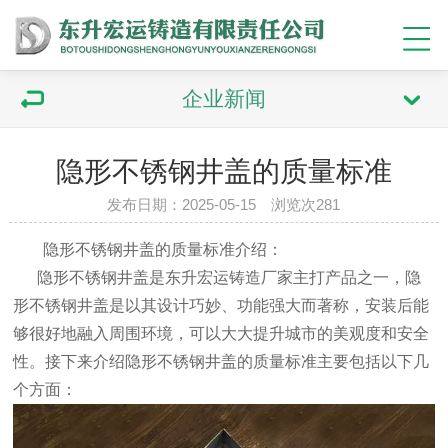
企业新闻
隐形不锈钢井盖的质量标准
发布日期：2025-05-15 浏览次281
隐形不锈钢井盖的质量标准介绍：
隐形
不锈钢井盖
是东升宏运铸造厂家主打产品之一，‌隐
形不锈钢井盖‌是以其设计巧妙、功能强大而著称，安装后能
够很好地融入周围环境，可以大大提升城市的美观度和安全
性。接下来介绍隐形不锈钢井盖的质量标准主要包括以下几
个方面‌：