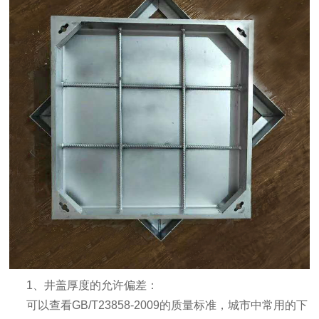
‌ 1、井盖厚度的允许偏差‌：
可以查看GB/T23858-2009的质量标准，城市中常用的下