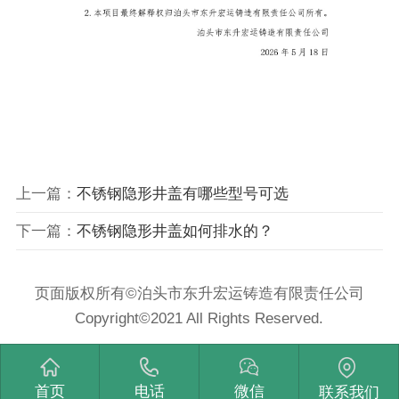
上一篇：
不锈钢隐形井盖有哪些型号可选
下一篇：
不锈钢隐形井盖如何排水的？
页面版权所有©泊头市东升宏运铸造有限责任公司
Copyright©2021 All Rights Reserved.
首页
电话
微信
联系我们