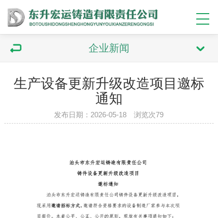
企业新闻
生产设备更新升级改造项目邀标
通知
发布日期：2026-05-18 浏览次79