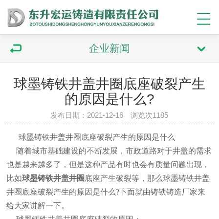
企业新闻
球墨铸铁井盖井圈底座破裂产生
的原因是什么?
发布日期：2021-12-16 浏览次1185
球墨铸铁井盖井圈底座破裂产生的原因是什么
随着城市基础建设的不断发展，市政道路对于井盖的需求
也是越来越多了，但是这种产品有时也会有质量问题出现，
比如
球墨铸铁井盖井圈
底座产生破裂等，那么球墨铸铁井盖
井圈底座破裂产生的原因是什么?下面就由铸铁铸造厂家来
给大家讲解一下。