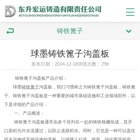
铸铁篦子
球墨铸铁篦子沟盖板
发布日期：2024-12-18浏览次数：298
铸铁篦子沟盖板产品介绍：
球墨
铸铁篦子
沟盖板，我们习惯称之为铸铁篦子沟盖板，铸铁篦
子。铸铁篦子沟盖板是一种重要的城市基础设施和工业领域部件，以
下是详细的产品介绍：
一、产品概述：
铸铁篦子沟盖板通常由多个排列在一起的铸铁格栅组成，其开
口面积允许水流通过，以防止道路积水。同时，它也是一种可以盖住
排水设施或其他设施的盖板，以保障人行道、路面、绿化带等的安