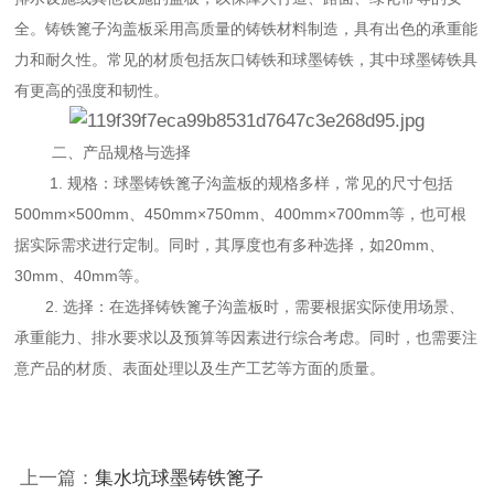
全。铸铁篦子沟盖板采用高质量的铸铁材料制造，具有出色的承重能
力和耐久性。常见的材质包括灰口铸铁和球墨铸铁，其中球墨铸铁具
有更高的强度和韧性。
二、产品规格与选择
1. 规格：球墨铸铁篦子沟盖板的规格多样，常见的尺寸包括
500mm×500mm、450mm×750mm、400mm×700mm等，也可根
据实际需求进行定制。同时，其厚度也有多种选择，如20mm、
30mm、40mm等。
2. 选择：在选择铸铁篦子沟盖板时，需要根据实际使用场景、
承重能力、排水要求以及预算等因素进行综合考虑。同时，也需要注
意产品的材质、表面处理以及生产工艺等方面的质量。
上一篇：
集水坑球墨铸铁篦子